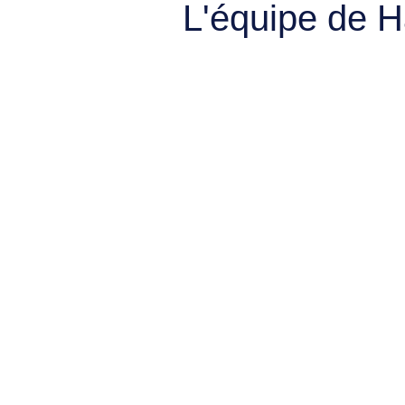
L'équipe de 