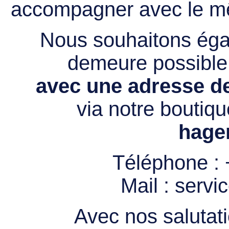
accompagner avec le mê
Nous souhaitons égal
demeure possibl
avec une adresse de
via notre boutiqu
hage
Téléphone :
Mail :
servi
Avec nos salutati