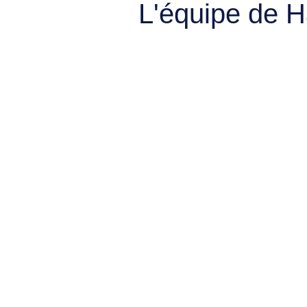
L'équipe de 