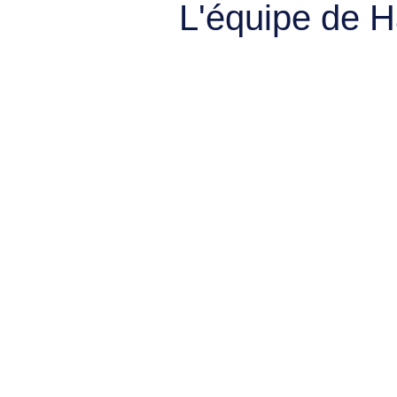
L'équipe de 