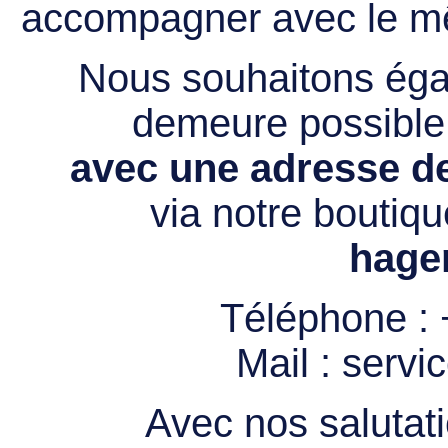
accompagner avec le mê
Nous souhaitons égal
demeure possibl
avec une adresse de
via notre boutiqu
hage
Téléphone :
Mail :
servi
Avec nos salutati