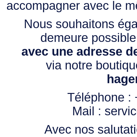
accompagner avec le mê
Nous souhaitons égal
demeure possibl
avec une adresse de
via notre boutiqu
hage
Téléphone :
Mail :
servi
Avec nos salutati