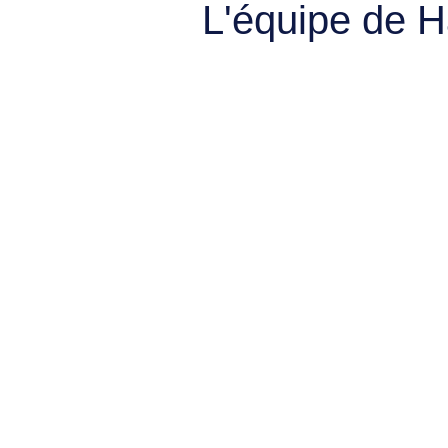
L'équipe de 