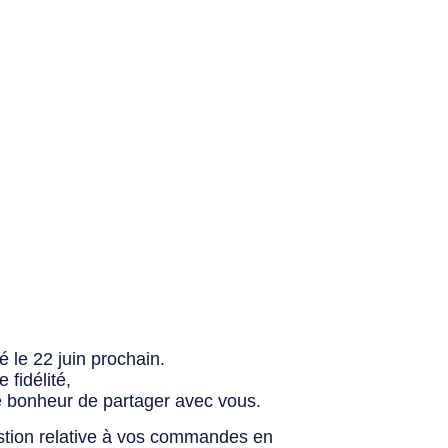
 le 22 juin prochain.
fidélité,
e bonheur de partager avec vous.
stion relative à vos commandes en