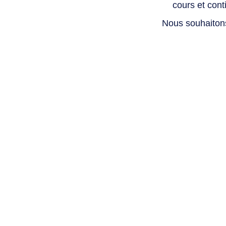
cours et con
Nous souhaiton