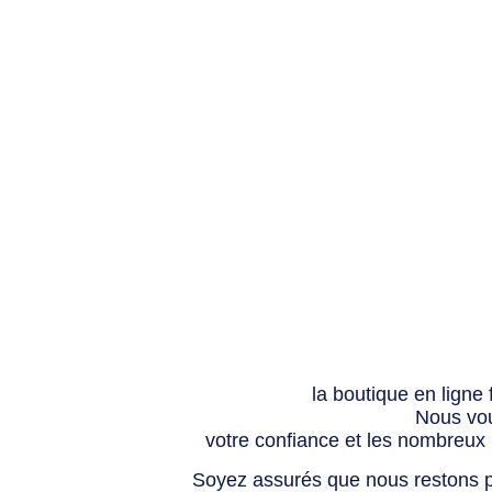
la boutique en ligne
Nous vou
votre confiance et les nombreux
Soyez assurés que nous restons p