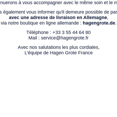
tinuerons à vous accompagner avec le même soin et le 
s également vous informer qu'il demeure possible de p
avec une adresse de livraison en Allemagne
,
via notre boutique en ligne allemande :
hagengrote.de
.
Téléphone :
+33 3 55 44 64 80
Mail :
service@hagengrote.fr
Avec nos salutations les plus cordiales,
L'équipe de Hagen Grote France