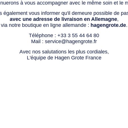
tinuerons à vous accompagner avec le même soin et le 
s également vous informer qu'il demeure possible de p
avec une adresse de livraison en Allemagne
,
via notre boutique en ligne allemande :
hagengrote.de
.
Téléphone :
+33 3 55 44 64 80
Mail :
service@hagengrote.fr
Avec nos salutations les plus cordiales,
L'équipe de Hagen Grote France