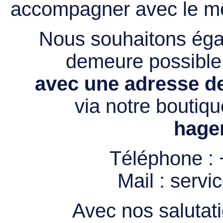
accompagner avec le mê
Nous souhaitons égal
demeure possibl
avec une adresse de
via notre boutiqu
hage
Téléphone :
Mail :
servi
Avec nos salutati