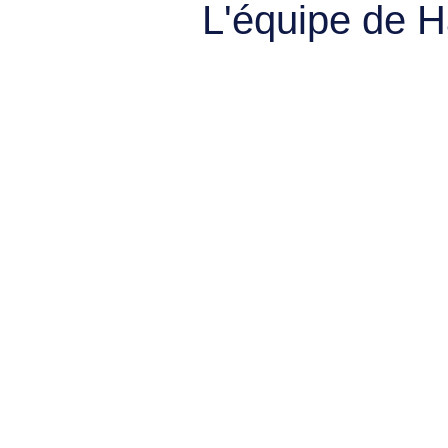
L'équipe de 