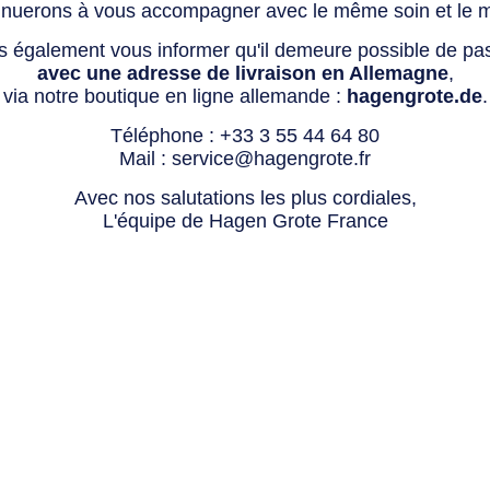
tinuerons à vous accompagner avec le même soin et le 
s également vous informer qu'il demeure possible de p
avec une adresse de livraison en Allemagne
,
via notre boutique en ligne allemande :
hagengrote.de
.
Téléphone :
+33 3 55 44 64 80
Mail :
service@hagengrote.fr
Avec nos salutations les plus cordiales,
L'équipe de Hagen Grote France