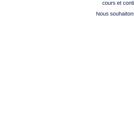
cours et con
Nous souhaiton