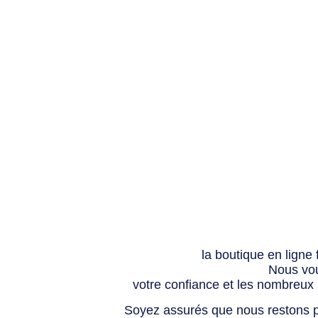
la boutique en ligne
Nous vou
votre confiance et les nombreux
Soyez assurés que nous restons p