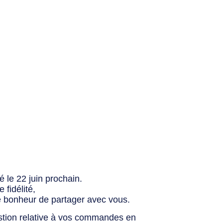
 le 22 juin prochain.
fidélité,
e bonheur de partager avec vous.
stion relative à vos commandes en