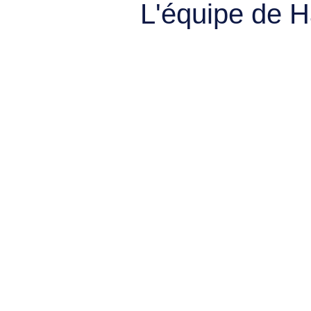
L'équipe de 