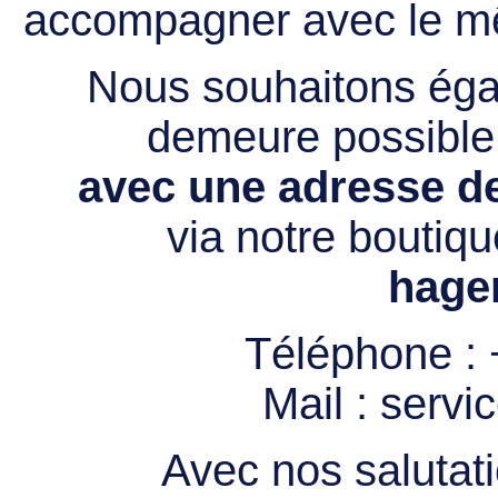
accompagner avec le mê
Nous souhaitons égal
demeure possibl
avec une adresse de
via notre boutiqu
hage
Téléphone :
Mail :
servi
Avec nos salutati