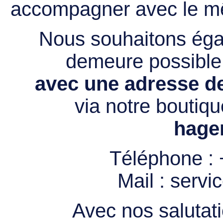
accompagner avec le mê
Nous souhaitons égal
demeure possibl
avec une adresse de
via notre boutiqu
hage
Téléphone :
Mail :
servi
Avec nos salutati