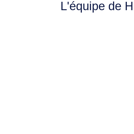
L'équipe de 