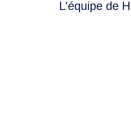
L'équipe de 