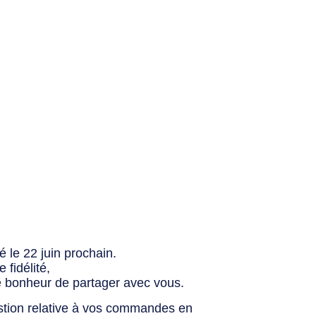
 le 22 juin prochain.
fidélité,
e bonheur de partager avec vous.
stion relative à vos commandes en