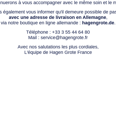
tinuerons à vous accompagner avec le même soin et le 
s également vous informer qu'il demeure possible de p
avec une adresse de livraison en Allemagne
,
via notre boutique en ligne allemande :
hagengrote.de
.
Téléphone :
+33 3 55 44 64 80
Mail :
service@hagengrote.fr
Avec nos salutations les plus cordiales,
L'équipe de Hagen Grote France