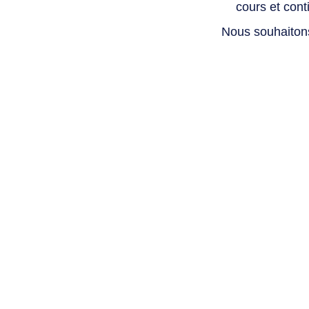
cours et con
Nous souhaiton