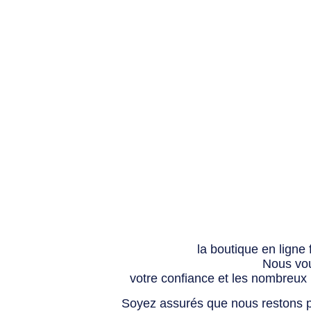
la boutique en ligne
Nous vou
votre confiance et les nombreux
Soyez assurés que nous restons p