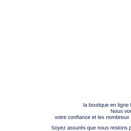
la boutique en ligne
Nous vou
votre confiance et les nombreux
Soyez assurés que nous restons p