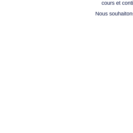
cours et con
Nous souhaiton