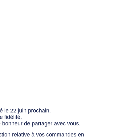
 le 22 juin prochain.
fidélité,
e bonheur de partager avec vous.
stion relative à vos commandes en