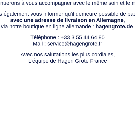
tinuerons à vous accompagner avec le même soin et le 
s également vous informer qu'il demeure possible de p
avec une adresse de livraison en Allemagne
,
via notre boutique en ligne allemande :
hagengrote.de
.
Téléphone :
+33 3 55 44 64 80
Mail :
service@hagengrote.fr
Avec nos salutations les plus cordiales,
L'équipe de Hagen Grote France