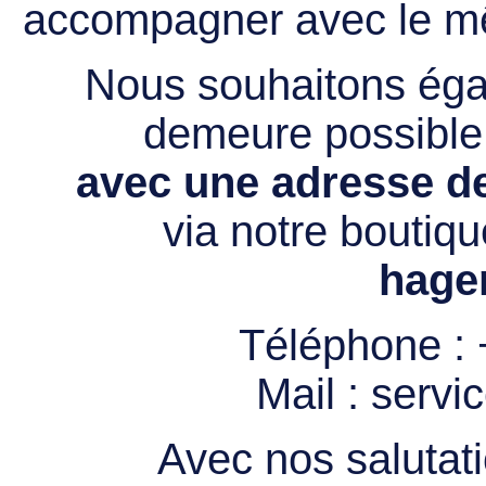
accompagner avec le mê
Nous souhaitons égal
demeure possibl
avec une adresse de
via notre boutiqu
hage
Téléphone :
Mail :
servi
Avec nos salutati