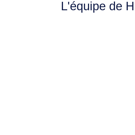
L'équipe de 