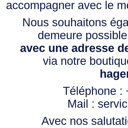
accompagner avec le mê
Nous souhaitons égal
demeure possibl
avec une adresse de
via notre boutiqu
hage
Téléphone :
Mail :
servi
Avec nos salutati