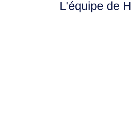
L'équipe de 