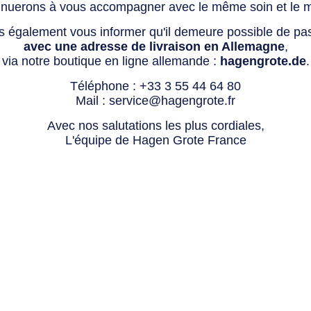
tinuerons à vous accompagner avec le même soin et le 
s également vous informer qu'il demeure possible de p
avec une adresse de livraison en Allemagne
,
via notre boutique en ligne allemande :
hagengrote.de
.
Téléphone :
+33 3 55 44 64 80
Mail :
service@hagengrote.fr
Avec nos salutations les plus cordiales,
L'équipe de Hagen Grote France