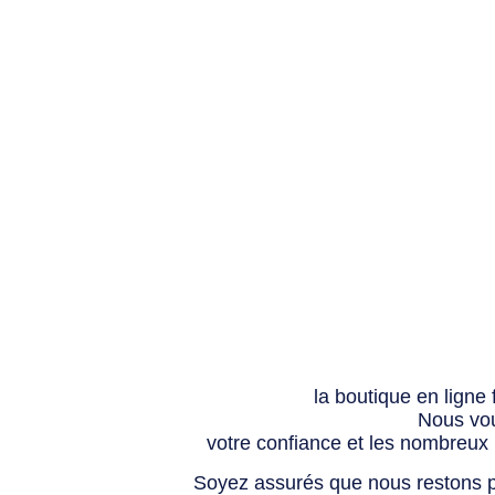
la boutique en ligne
Nous vou
votre confiance et les nombreux
Soyez assurés que nous restons p