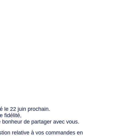
 le 22 juin prochain.
fidélité,
e bonheur de partager avec vous.
stion relative à vos commandes en