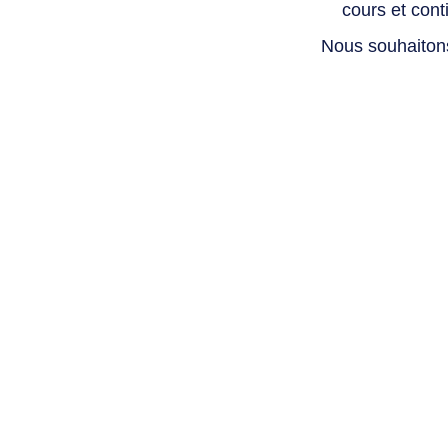
cours et con
Nous souhaiton