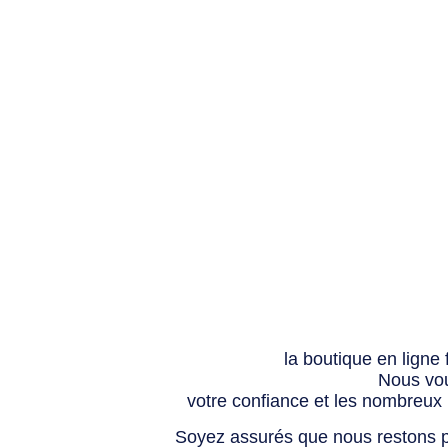
la boutique en ligne
Nous vou
votre confiance et les nombreux
Soyez assurés que nous restons p