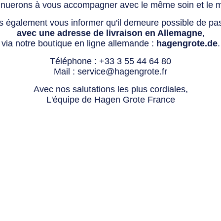
tinuerons à vous accompagner avec le même soin et le 
s également vous informer qu'il demeure possible de p
avec une adresse de livraison en Allemagne
,
via notre boutique en ligne allemande :
hagengrote.de
.
Téléphone :
+33 3 55 44 64 80
Mail :
service@hagengrote.fr
Avec nos salutations les plus cordiales,
L'équipe de Hagen Grote France