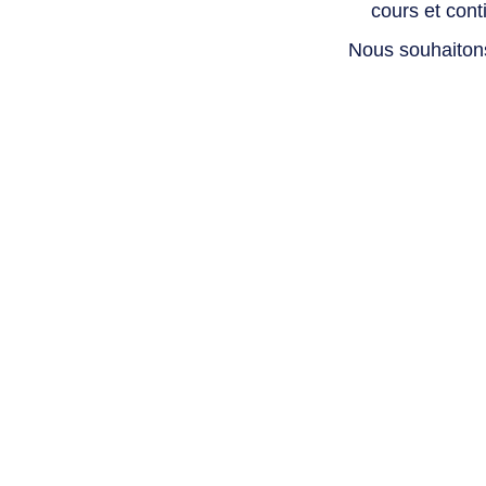
cours et con
Nous souhaiton