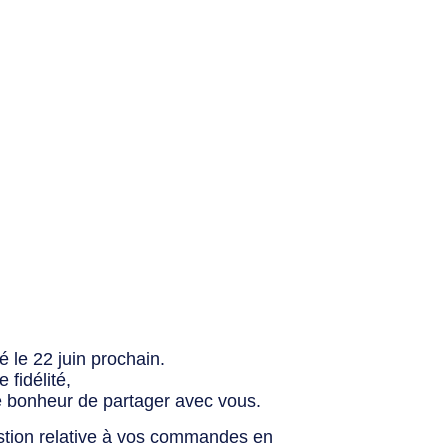
 le 22 juin prochain.
fidélité,
e bonheur de partager avec vous.
stion relative à vos commandes en