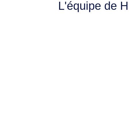
L'équipe de 