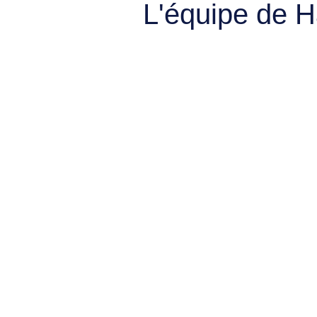
L'équipe de 