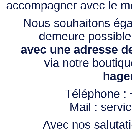
accompagner avec le mê
Nous souhaitons égal
demeure possibl
avec une adresse de
via notre boutiqu
hage
Téléphone :
Mail :
servi
Avec nos salutati