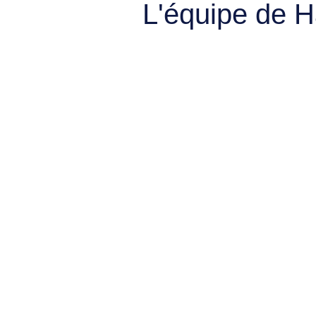
L'équipe de 