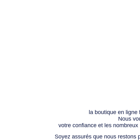
la boutique en ligne
Nous vou
votre confiance et les nombreux
Soyez assurés que nous restons p