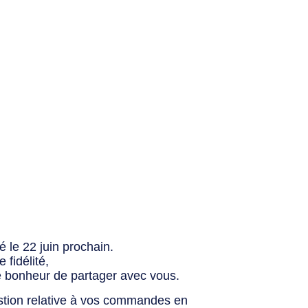
 le 22 juin prochain.
fidélité,
e bonheur de partager avec vous.
stion relative à vos commandes en