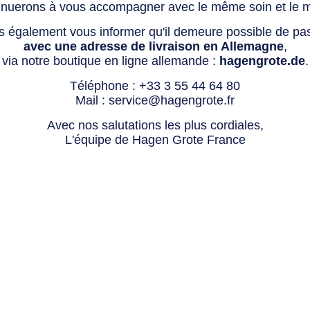
tinuerons à vous accompagner avec le même soin et le 
s également vous informer qu'il demeure possible de p
avec une adresse de livraison en Allemagne
,
via notre boutique en ligne allemande :
hagengrote.de
.
Téléphone :
+33 3 55 44 64 80
Mail :
service@hagengrote.fr
Avec nos salutations les plus cordiales,
L'équipe de Hagen Grote France