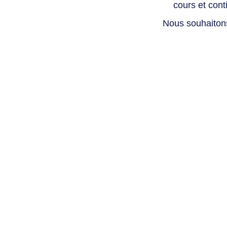
cours et con
Nous souhaiton