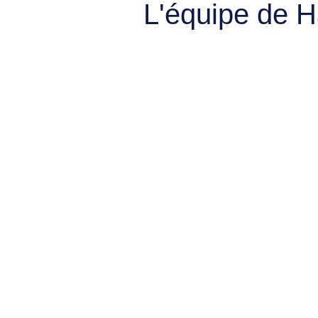
L'équipe de 