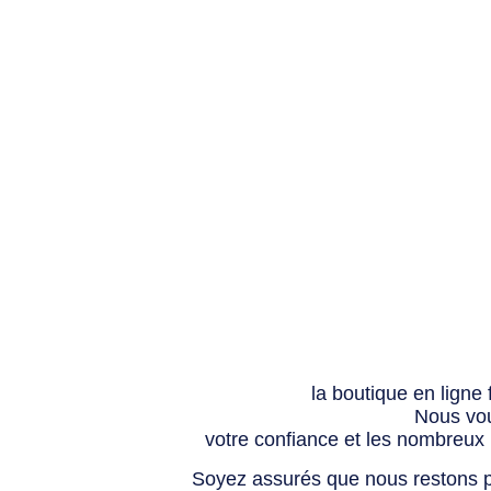
la boutique en ligne
Nous vou
votre confiance et les nombreux
Soyez assurés que nous restons p