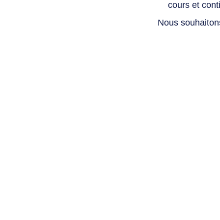
cours et con
Nous souhaiton