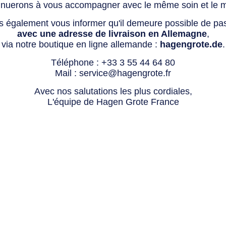
tinuerons à vous accompagner avec le même soin et le 
s également vous informer qu'il demeure possible de p
avec une adresse de livraison en Allemagne
,
via notre boutique en ligne allemande :
hagengrote.de
.
Téléphone :
+33 3 55 44 64 80
Mail :
service@hagengrote.fr
Avec nos salutations les plus cordiales,
L'équipe de Hagen Grote France