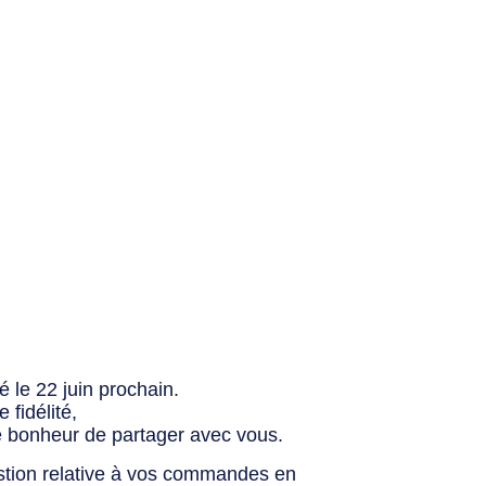
 le 22 juin prochain.
fidélité,
e bonheur de partager avec vous.
stion relative à vos commandes en