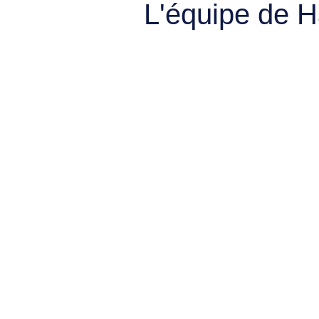
L'équipe de 