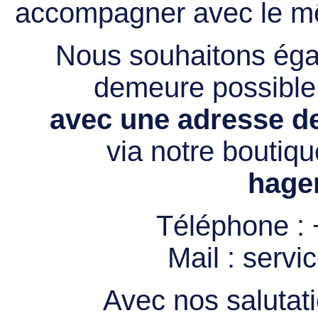
accompagner avec le mê
Nous souhaitons égal
demeure possibl
avec une adresse de
via notre boutiqu
hage
Téléphone :
Mail :
servi
Avec nos salutati