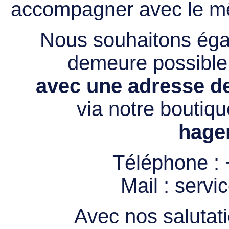
accompagner avec le mê
Nous souhaitons égal
demeure possibl
avec une adresse de
via notre boutiqu
hage
Téléphone :
Mail :
servi
Avec nos salutati