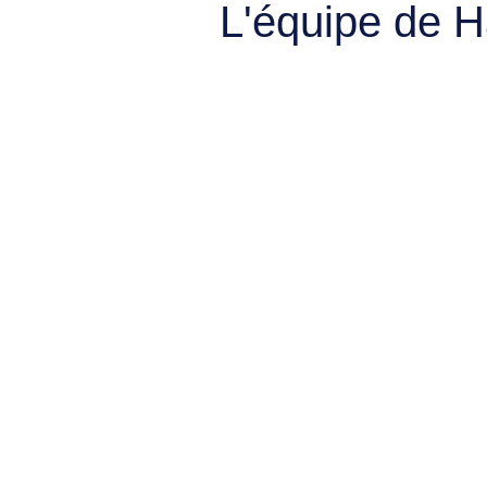
L'équipe de 