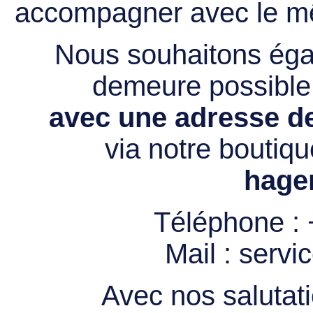
accompagner avec le mê
Nous souhaitons égal
demeure possibl
avec une adresse de
via notre boutiqu
hage
Téléphone :
Mail :
servi
Avec nos salutati