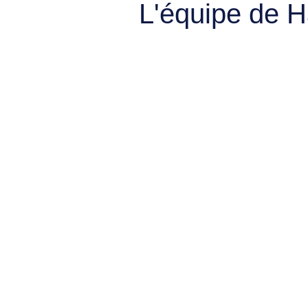
L'équipe de 