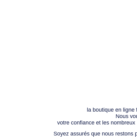
la boutique en ligne
Nous vou
votre confiance et les nombreux
Soyez assurés que nous restons p