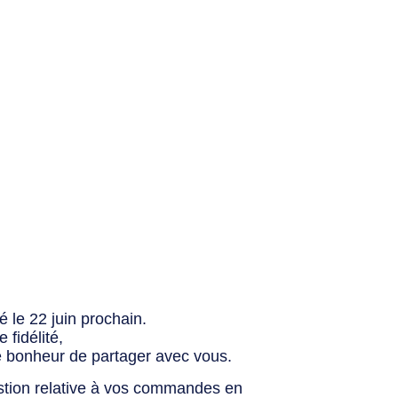
 le 22 juin prochain.
fidélité,
e bonheur de partager avec vous.
stion relative à vos commandes en