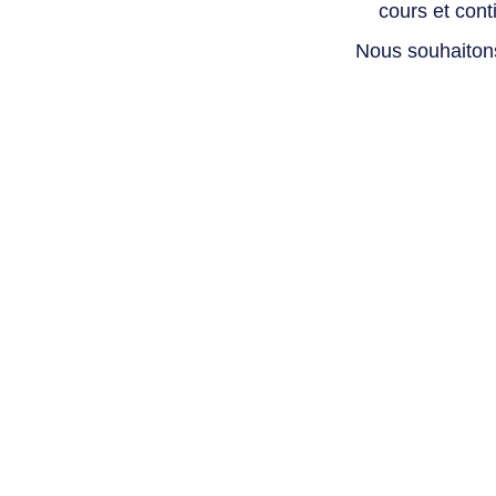
cours et con
Nous souhaiton