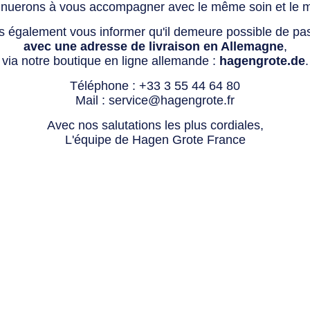
tinuerons à vous accompagner avec le même soin et le 
s également vous informer qu'il demeure possible de p
avec une adresse de livraison en Allemagne
,
via notre boutique en ligne allemande :
hagengrote.de
.
Téléphone :
+33 3 55 44 64 80
Mail :
service@hagengrote.fr
Avec nos salutations les plus cordiales,
L'équipe de Hagen Grote France