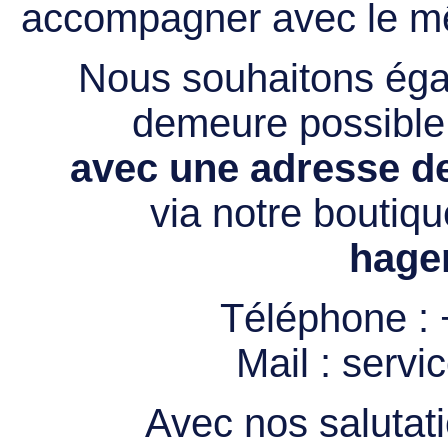
accompagner avec le mê
Nous souhaitons égal
demeure possibl
avec une adresse de
via notre boutiqu
hage
Téléphone :
Mail :
servi
Avec nos salutati