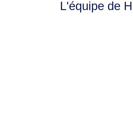
L'équipe de 