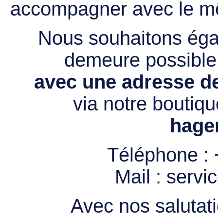
accompagner avec le mê
Nous souhaitons égal
demeure possibl
avec une adresse de
via notre boutiqu
hage
Téléphone :
Mail :
servi
Avec nos salutati