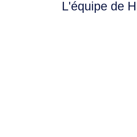
L'équipe de 