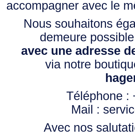
accompagner avec le mê
Nous souhaitons égal
demeure possibl
avec une adresse de
via notre boutiqu
hage
Téléphone :
Mail :
servi
Avec nos salutati