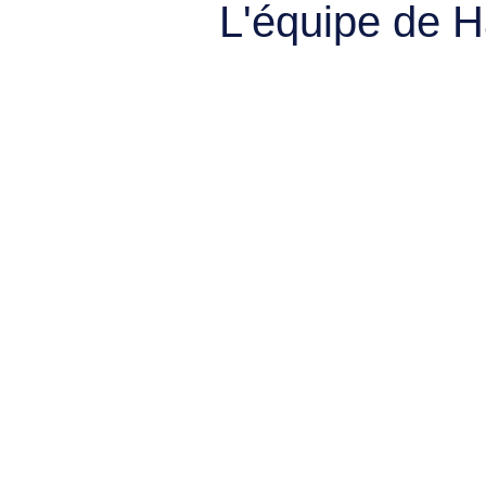
L'équipe de 