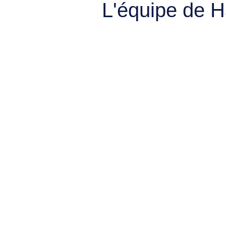
L'équipe de 