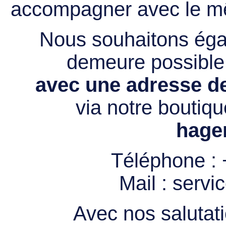
accompagner avec le mê
Nous souhaitons égal
demeure possibl
avec une adresse de
via notre boutiqu
hage
Téléphone :
Mail :
servi
Avec nos salutati