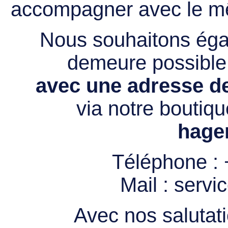
accompagner avec le mê
Nous souhaitons égal
demeure possibl
avec une adresse de
via notre boutiqu
hage
Téléphone :
Mail :
servi
Avec nos salutati