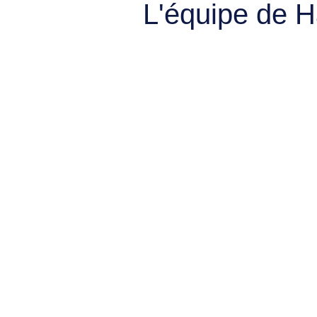
L'équipe de 