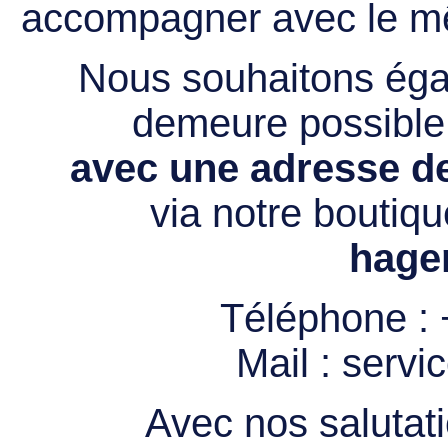
accompagner avec le mê
Nous souhaitons égal
demeure possibl
avec une adresse de
via notre boutiqu
hage
Téléphone :
Mail :
servi
Avec nos salutati