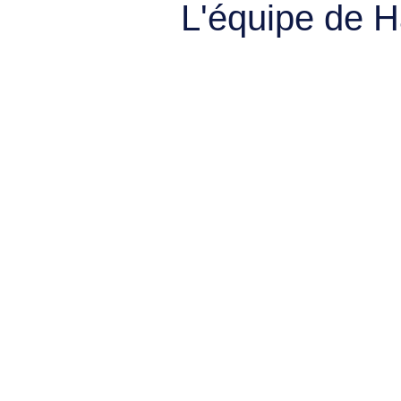
L'équipe de 