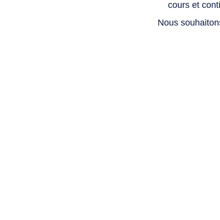
cours et con
Nous souhaiton