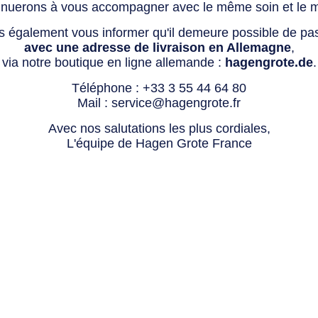
tinuerons à vous accompagner avec le même soin et le 
s également vous informer qu'il demeure possible de p
avec une adresse de livraison en Allemagne
,
via notre boutique en ligne allemande :
hagengrote.de
.
Téléphone :
+33 3 55 44 64 80
Mail :
service@hagengrote.fr
Avec nos salutations les plus cordiales,
L'équipe de Hagen Grote France