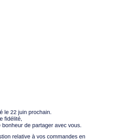
 le 22 juin prochain.
fidélité,
e bonheur de partager avec vous.
stion relative à vos commandes en