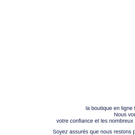
la boutique en ligne
Nous vou
votre confiance et les nombreux
Soyez assurés que nous restons p