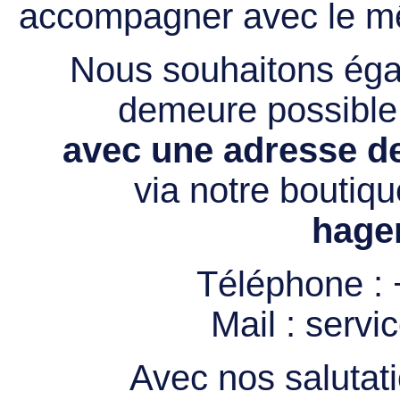
accompagner avec le mê
Nous souhaitons égal
demeure possibl
avec une adresse de
via notre boutiqu
hage
Téléphone :
Mail :
servi
Avec nos salutati