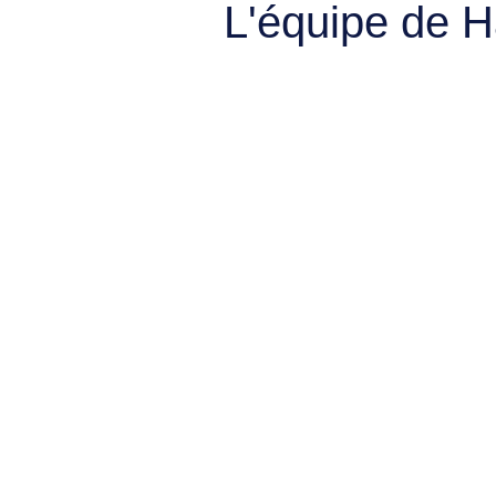
L'équipe de 