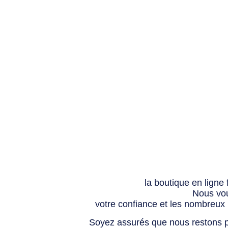
la boutique en ligne
Nous vou
votre confiance et les nombreux
Soyez assurés que nous restons p