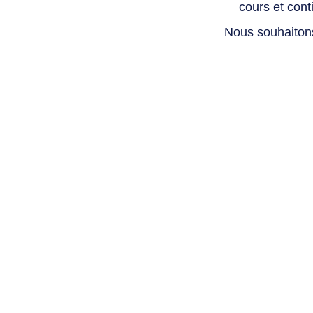
cours et con
Nous souhaiton