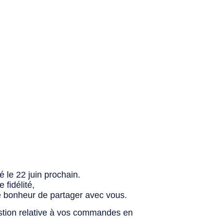
 le 22 juin prochain.
fidélité,
e bonheur de partager avec vous.
stion relative à vos commandes en