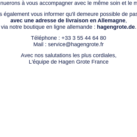
tinuerons à vous accompagner avec le même soin et le 
s également vous informer qu'il demeure possible de p
avec une adresse de livraison en Allemagne
,
via notre boutique en ligne allemande :
hagengrote.de
.
Téléphone :
+33 3 55 44 64 80
Mail :
service@hagengrote.fr
Avec nos salutations les plus cordiales,
L'équipe de Hagen Grote France