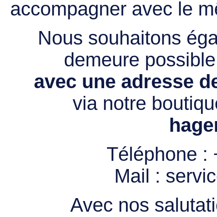
accompagner avec le mê
Nous souhaitons égal
demeure possibl
avec une adresse de
via notre boutiqu
hage
Téléphone :
Mail :
servi
Avec nos salutati