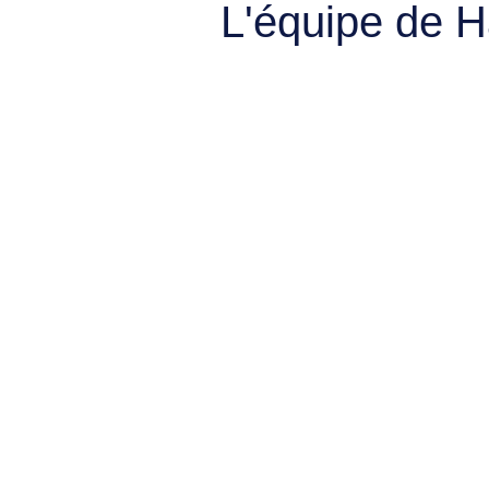
L'équipe de 