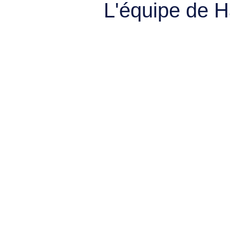
L'équipe de 