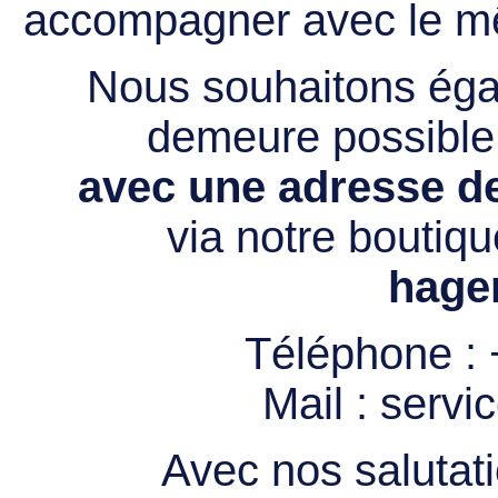
accompagner avec le mê
Nous souhaitons égal
demeure possibl
avec une adresse de
via notre boutiqu
hage
Téléphone :
Mail :
servi
Avec nos salutati