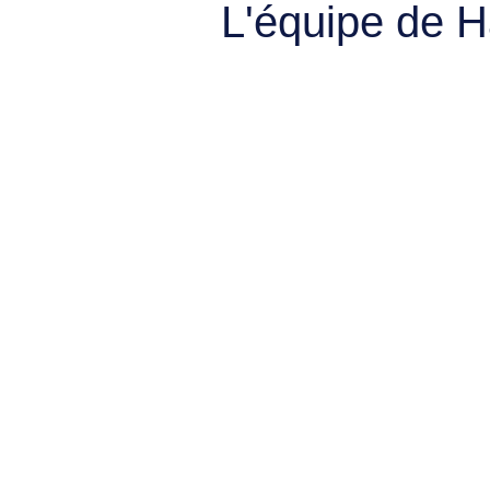
L'équipe de 