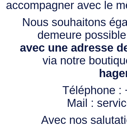
accompagner avec le mê
Nous souhaitons égal
demeure possibl
avec une adresse de
via notre boutiqu
hage
Téléphone :
Mail :
servi
Avec nos salutati