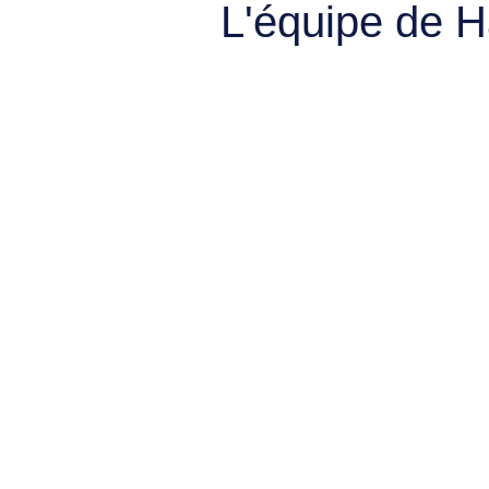
L'équipe de 