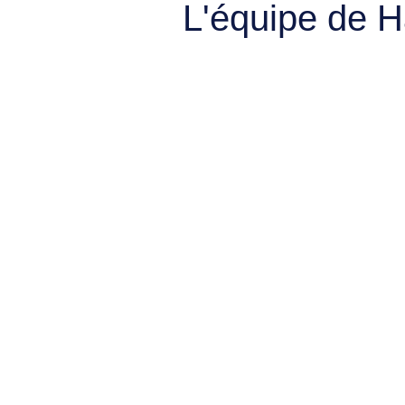
L'équipe de 