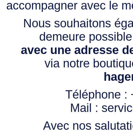
accompagner avec le mê
Nous souhaitons égal
demeure possibl
avec une adresse de
via notre boutiqu
hage
Téléphone :
Mail :
servi
Avec nos salutati