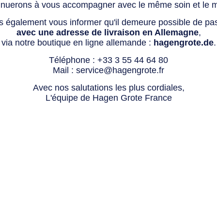
tinuerons à vous accompagner avec le même soin et le 
s également vous informer qu'il demeure possible de p
avec une adresse de livraison en Allemagne
,
via notre boutique en ligne allemande :
hagengrote.de
.
Téléphone :
+33 3 55 44 64 80
Mail :
service@hagengrote.fr
Avec nos salutations les plus cordiales,
L'équipe de Hagen Grote France