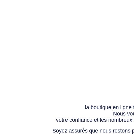
la boutique en ligne
Nous vou
votre confiance et les nombreux
Soyez assurés que nous restons p