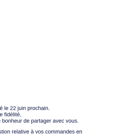
 le 22 juin prochain.
fidélité,
e bonheur de partager avec vous.
stion relative à vos commandes en