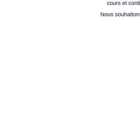
cours et con
Nous souhaiton