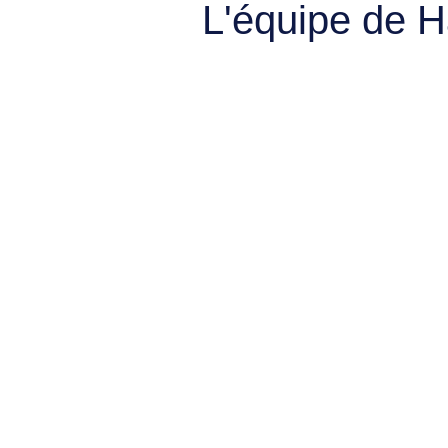
L'équipe de 