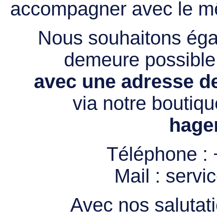
accompagner avec le mê
Nous souhaitons égal
demeure possibl
avec une adresse de
via notre boutiqu
hage
Téléphone :
Mail :
servi
Avec nos salutati