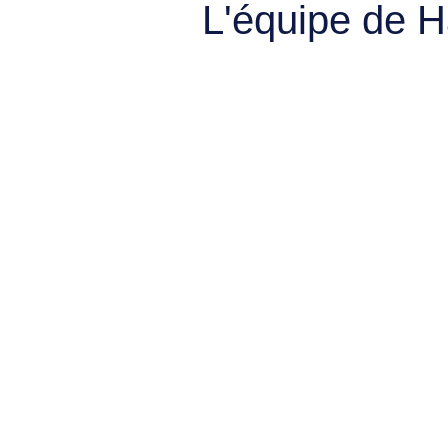
L'équipe de 