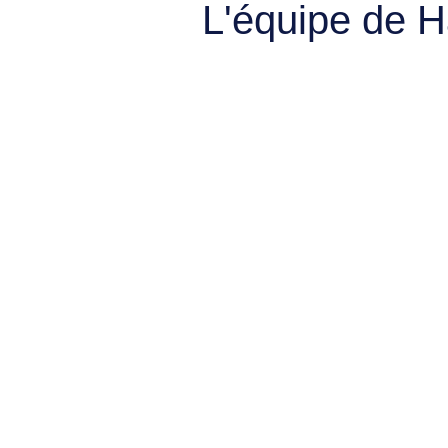
L'équipe de 