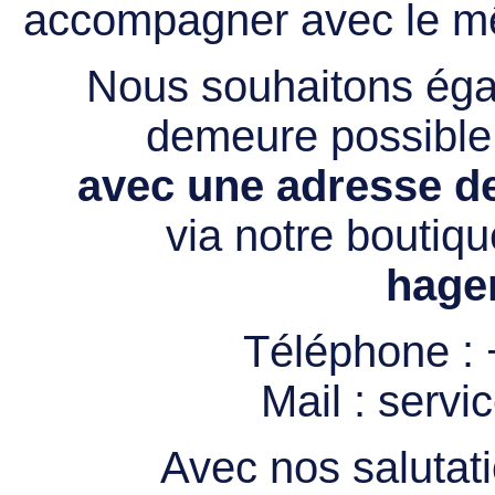
accompagner avec le mê
Nous souhaitons égal
demeure possibl
avec une adresse de
via notre boutiqu
hage
Téléphone :
Mail :
servi
Avec nos salutati