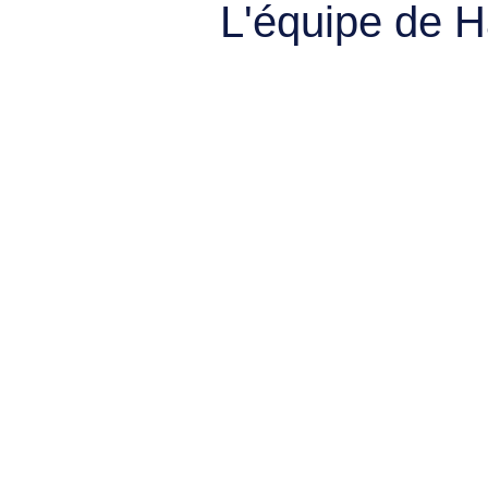
L'équipe de 