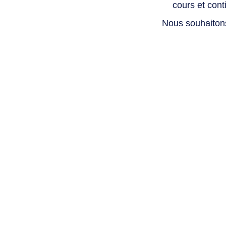
cours et con
Nous souhaiton