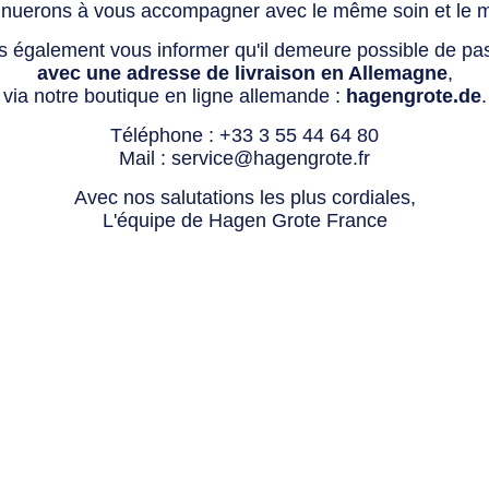
tinuerons à vous accompagner avec le même soin et le 
s également vous informer qu'il demeure possible de p
avec une adresse de livraison en Allemagne
,
via notre boutique en ligne allemande :
hagengrote.de
.
Téléphone :
+33 3 55 44 64 80
Mail :
service@hagengrote.fr
Avec nos salutations les plus cordiales,
L'équipe de Hagen Grote France