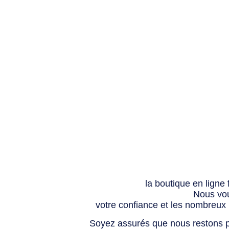
la boutique en ligne
Nous vou
votre confiance et les nombreux
Soyez assurés que nous restons p