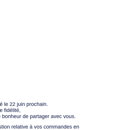
 le 22 juin prochain.
fidélité,
e bonheur de partager avec vous.
stion relative à vos commandes en