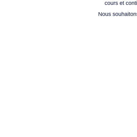
cours et con
Nous souhaiton