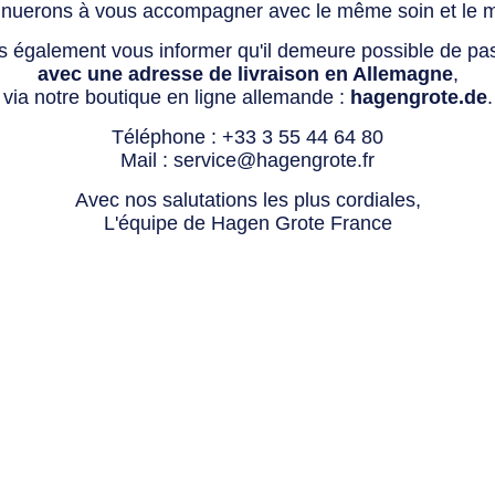
tinuerons à vous accompagner avec le même soin et le 
s également vous informer qu'il demeure possible de p
avec une adresse de livraison en Allemagne
,
via notre boutique en ligne allemande :
hagengrote.de
.
Téléphone :
+33 3 55 44 64 80
Mail :
service@hagengrote.fr
Avec nos salutations les plus cordiales,
L'équipe de Hagen Grote France