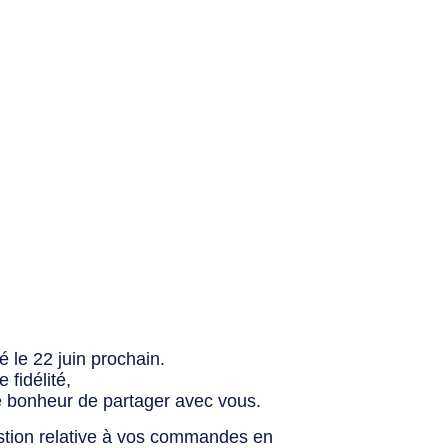
 le 22 juin prochain.
fidélité,
e bonheur de partager avec vous.
stion relative à vos commandes en