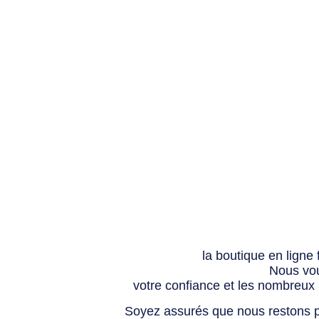
la boutique en ligne
Nous vou
votre confiance et les nombreux
Soyez assurés que nous restons p