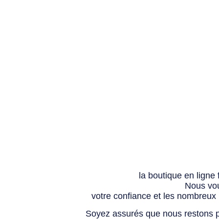
la boutique en ligne
Nous vou
votre confiance et les nombreux
Soyez assurés que nous restons p