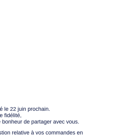
 le 22 juin prochain.
fidélité,
e bonheur de partager avec vous.
stion relative à vos commandes en