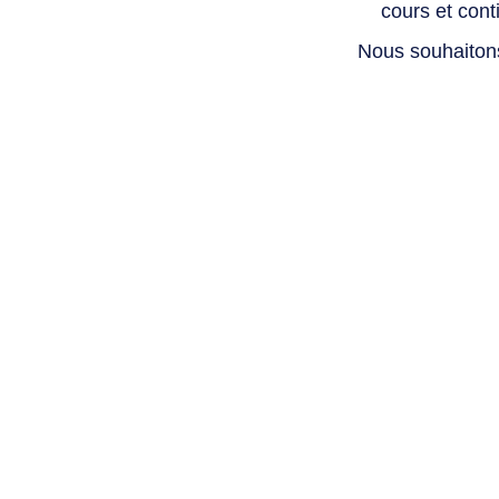
cours et con
Nous souhaiton