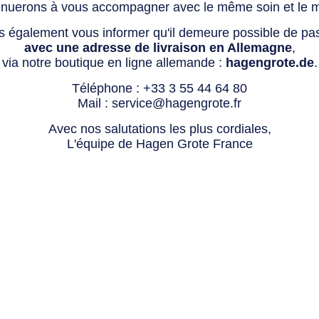
tinuerons à vous accompagner avec le même soin et le 
s également vous informer qu'il demeure possible de p
avec une adresse de livraison en Allemagne
,
via notre boutique en ligne allemande :
hagengrote.de
.
Téléphone :
+33 3 55 44 64 80
Mail :
service@hagengrote.fr
Avec nos salutations les plus cordiales,
L'équipe de Hagen Grote France