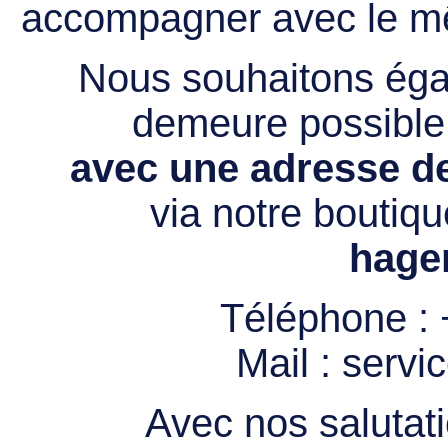
accompagner avec le mê
Nous souhaitons égal
demeure possibl
avec une adresse de
via notre boutiqu
hage
Téléphone :
Mail :
servi
Avec nos salutati