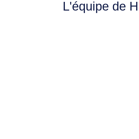
L'équipe de 